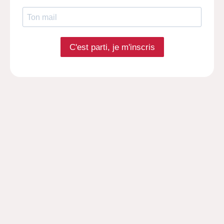
C'est parti, je m'inscris